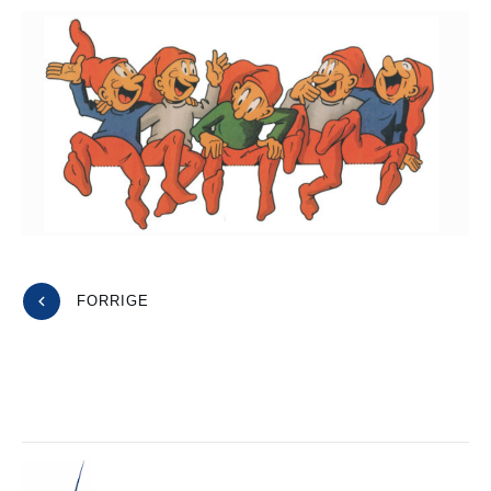
FORRIGE
NÆSTE