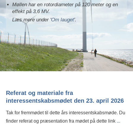
Møllen har en rotordiameter på 120 meter og en
effekt på 3,6 MV.
Læs mere under '
Om lauget
'.
Referat og materiale fra
interessentskabsmødet den 23. april 2026
Tak for fremmødet til dette års interessentskabsmøde. Du
finder referat og præsentation fra mødet på dette link
...