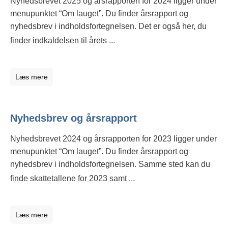
Nyhedsbrevet 2025 og årsrapporten for 2024 ligger under
menupunktet “Om lauget”. Du finder årsrapport og
nyhedsbrev i indholdsfortegnelsen. Det er også her, du
finder indkaldelsen til årets
...
Læs mere
Nyhedsbrev og årsrapport
Nyhedsbrevet 2024 og årsrapporten for 2023 ligger under
menupunktet “Om lauget”. Du finder årsrapport og
nyhedsbrev i indholdsfortegnelsen. Samme sted kan du
finde skattetallene for 2023 samt
...
Læs mere