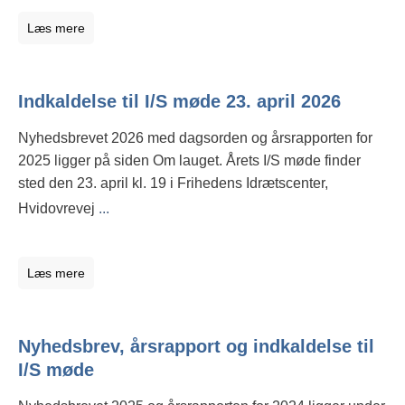
Læs mere
Indkaldelse til I/S møde 23. april 2026
Nyhedsbrevet 2026 med dagsorden og årsrapporten for
2025 ligger på siden Om lauget. Årets I/S møde finder
sted den 23. april kl. 19 i Frihedens Idrætscenter,
Hvidovrevej
...
Læs mere
Nyhedsbrev, årsrapport og indkaldelse til
I/S møde